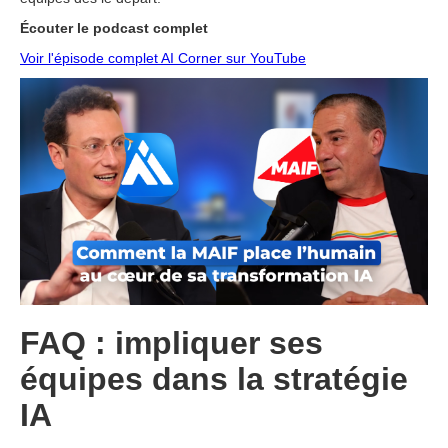
Écouter le podcast complet
Voir l'épisode complet AI Corner sur YouTube
FAQ : impliquer ses
équipes dans la stratégie
IA