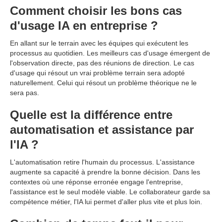
Comment choisir les bons cas
d'usage IA en entreprise ?
En allant sur le terrain avec les équipes qui exécutent les
processus au quotidien. Les meilleurs cas d'usage émergent de
l'observation directe, pas des réunions de direction. Le cas
d'usage qui résout un vrai problème terrain sera adopté
naturellement. Celui qui résout un problème théorique ne le
sera pas.
Quelle est la différence entre
automatisation et assistance par
l'IA ?
L'automatisation retire l'humain du processus. L'assistance
augmente sa capacité à prendre la bonne décision. Dans les
contextes où une réponse erronée engage l'entreprise,
l'assistance est le seul modèle viable. Le collaborateur garde sa
compétence métier, l'IA lui permet d'aller plus vite et plus loin.