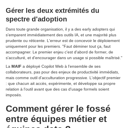
Gérer les deux extrémités du
spectre d'adoption
Dans toute grande organisation, il y a des early adopters qui
s'emparent immédiatement des outils IA, et une majorité plus
prudente ou réticente. L'erreur est de concevoir le déploiement
uniquement pour les premiers. "Faut déminer tout ça, faut
accompagner. Le premier enjeu c'est d'abord de former, de
s'acculturé, et d'encourager dans un usage si possible maîtrisé."
La
MAIF
a déployé Copilot Web à l'ensemble de ses
collaborateurs, pas pour des enjeux de productivité immédiats,
mais comme outil d'acculturation progressive. L'objectif premier
: que chacun ait accès, expérimente, et développe sa propre
relation à l'outil avant que des cas d'usage formels soient
imposés.
Comment gérer le fossé
entre équipes métier et