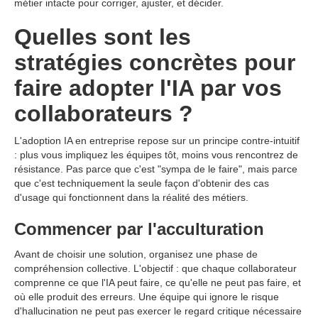
métier intacte pour corriger, ajuster, et décider.
Quelles sont les
stratégies concrètes pour
faire adopter l'IA par vos
collaborateurs ?
L'adoption IA en entreprise repose sur un principe contre-intuitif
: plus vous impliquez les équipes tôt, moins vous rencontrez de
résistance. Pas parce que c'est "sympa de le faire", mais parce
que c'est techniquement la seule façon d'obtenir des cas
d'usage qui fonctionnent dans la réalité des métiers.
Commencer par l'acculturation
Avant de choisir une solution, organisez une phase de
compréhension collective. L'objectif : que chaque collaborateur
comprenne ce que l'IA peut faire, ce qu'elle ne peut pas faire, et
où elle produit des erreurs. Une équipe qui ignore le risque
d'hallucination ne peut pas exercer le regard critique nécessaire