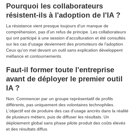
Pourquoi les collaborateurs
résistent-ils à l'adoption de l'IA ?
La résistance vient presque toujours d'un manque de
compréhension, pas d'un refus de principe. Les collaborateurs
qui ont participé à une session d'acculturation et été consultés
sur les cas d'usage deviennent des promoteurs de l'adoption.
Ceux qu'on met devant un outil sans explication développent
méfiance et contournements.
Faut-il former toute l'entreprise
avant de déployer le premier outil
IA ?
Non. Commencer par un groupe représentatif de profils
différents, pas uniquement des volontaires technophiles.
L'objectif est de produire des cas d'usage ancrés dans la réalité
de plusieurs métiers, puis de diffuser les résultats. Un
déploiement global sans phase pilote produit des coûts élevés
et des résultats diffus.