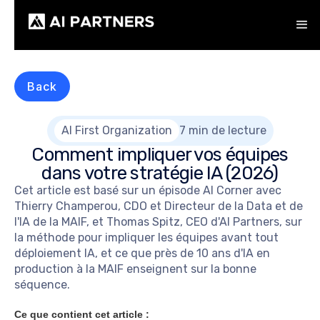
Back
AI First Organization
7 min de lecture
Comment impliquer vos équipes
dans votre stratégie IA (2026)
Cet article est basé sur un épisode AI Corner avec
Thierry Champerou, CDO et Directeur de la Data et de
l'IA de la MAIF, et Thomas Spitz, CEO d'AI Partners, sur
la méthode pour impliquer les équipes avant tout
déploiement IA, et ce que près de 10 ans d'IA en
production à la MAIF enseignent sur la bonne
séquence.
Ce que contient cet article :