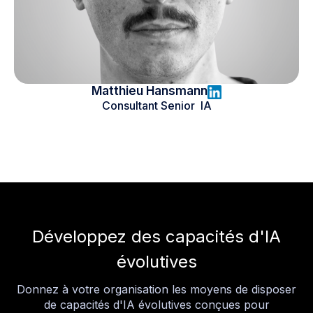
Matthieu Hansmann
Consultant Senior IA
Développez des capacités d'IA
évolutives
Donnez à votre organisation les moyens de disposer
de capacités d'IA évolutives conçues pour