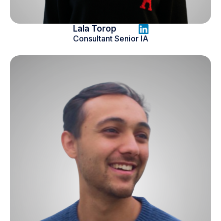
Lala Torop
Consultant Senior IA