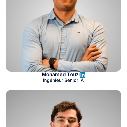
Mohamed Touzi
Ingénieur Senior IA