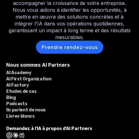
accompagner la croissance de votre entreprise.
Nous vous aidons à identifier les opportunités, à
mettre en œuvre des solutions concrètes et à
intégrer l'IA dans vos opérations quotidiennes,
garantissant un impact à long terme et des résultats
mesurables.
Prendre rendez-vous
Nous sommes AI Partners
AI Academy
AI First Organization
AI Factory
Etudes de cas
Blog
Podcasts
Ils parlent de nous
Livres blancs
Demandez à l'IA à propos d'AI Partners