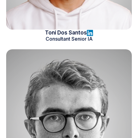
Toni Dos Santos
Consultant Senior IA