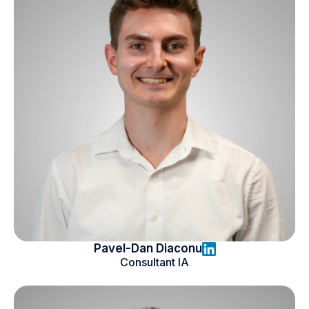
Pavel-Dan Diaconu
Consultant IA