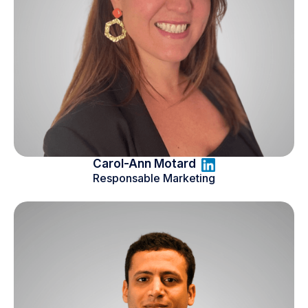
Carol-Ann Motard
Responsable Marketing