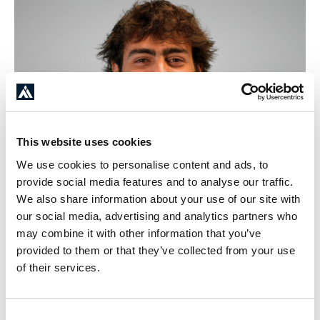
This website uses cookies
We use cookies to personalise content and ads, to
provide social media features and to analyse our traffic.
We also share information about your use of our site with
our social media, advertising and analytics partners who
may combine it with other information that you’ve
provided to them or that they’ve collected from your use
of their services.
Eduardo Pepe
Consultant IA
Consent