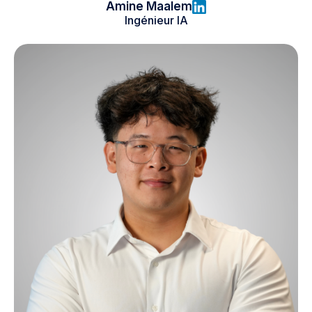
Amine Maalem
Ingénieur IA