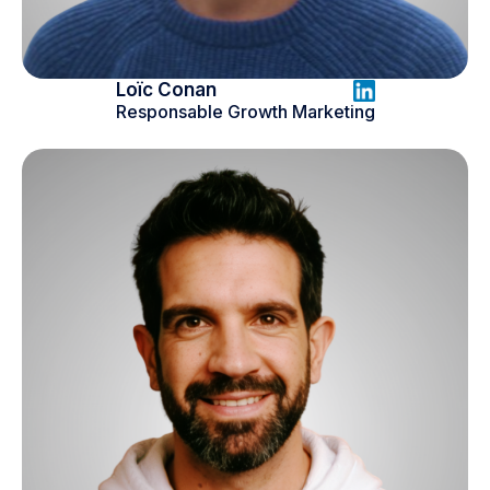
Loïc Conan
Responsable Growth Marketing