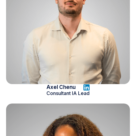
Axel Chenu
Consultant IA Lead