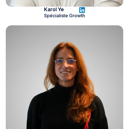
Karol Ye
Spécialiste Growth