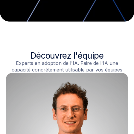
Découvrez l'équipe
Experts en adoption de l'IA. Faire de l'IA une
capacité concrètement utilisable par vos équipes