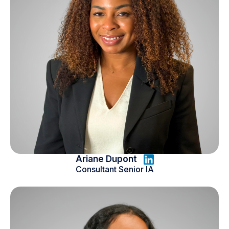
Ariane Dupont
Consultant Senior IA