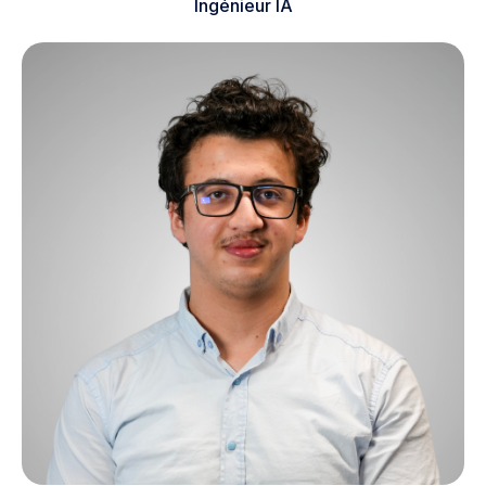
Ingénieur IA