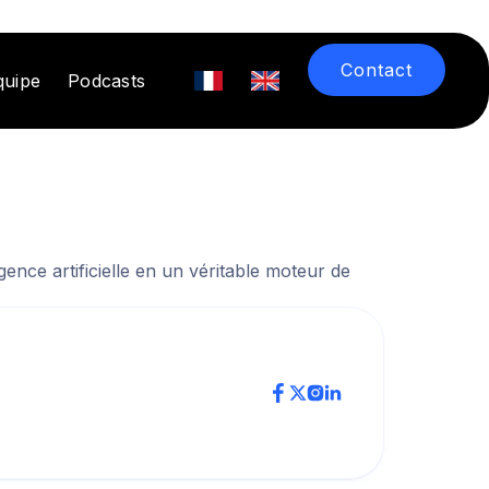
Contact
quipe
Podcasts
nce artificielle en un véritable moteur de