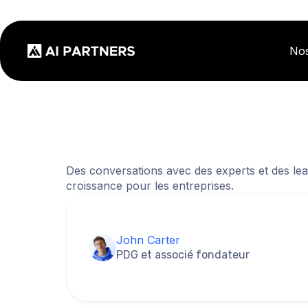
Nos
Des conversations avec des experts et des lea
croissance pour les entreprises.
John Carter
PDG et associé fondateur