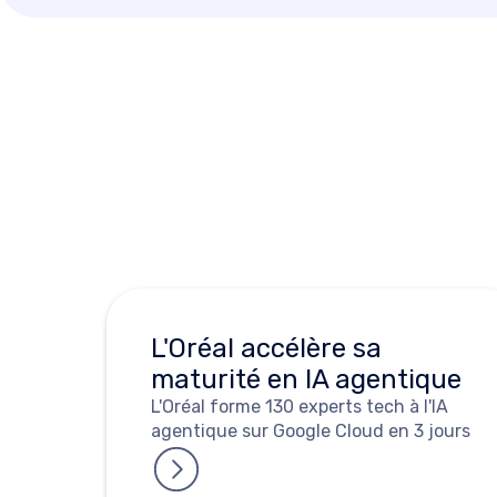
L'Oréal accélère sa
maturité en IA agentique
L'Oréal forme 130 experts tech à l'IA
agentique sur Google Cloud en 3 jours