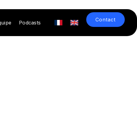
Contact
quipe
Podcasts