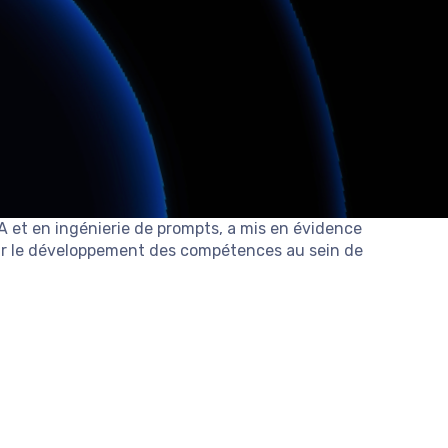
 et en ingénierie de prompts, a mis en évidence
our le développement des compétences au sein de