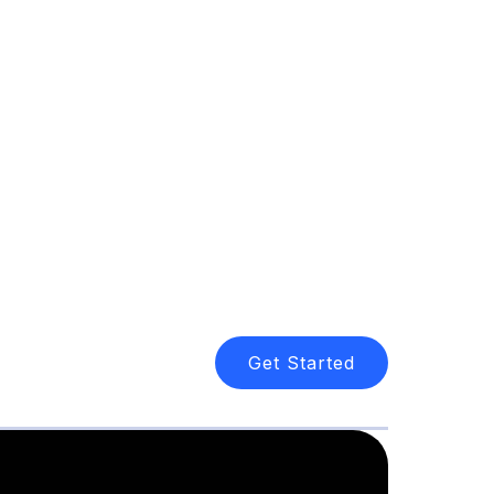
Get Started