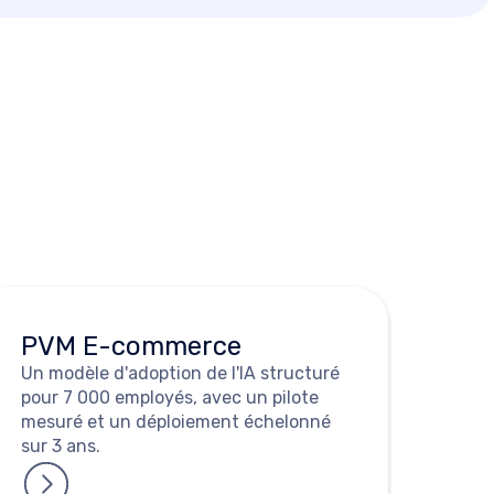
PVM E-commerce
Un modèle d'adoption de l'IA structuré
pour 7 000 employés, avec un pilote
mesuré et un déploiement échelonné
sur 3 ans.