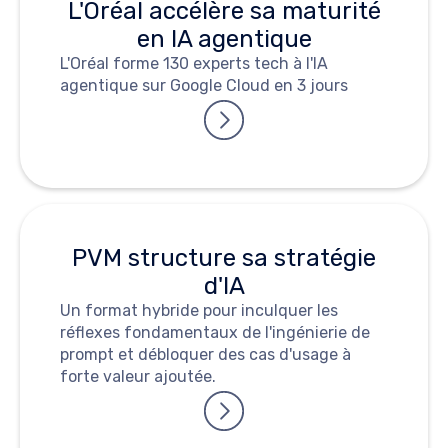
L'Oréal accélère sa maturité
en IA agentique
L'Oréal forme 130 experts tech à l'IA
agentique sur Google Cloud en 3 jours
PVM structure sa stratégie
d'IA
Un format hybride pour inculquer les
réflexes fondamentaux de l'ingénierie de
prompt et débloquer des cas d'usage à
forte valeur ajoutée.