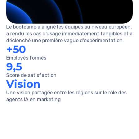
Le bootcamp a aligné les équipes au niveau européen,
a rendu les cas d'usage immédiatement tangibles et a
déclenché une première vague d'expérimentation.
+50
Employés formés
9,5
Score de satisfaction
Vision
Une vision partagée entre les régions sur le rôle des
agents IA en marketing