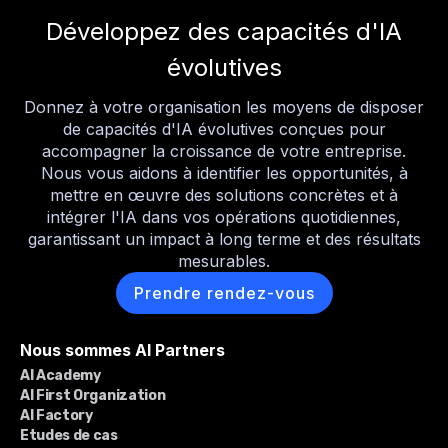
Développez des capacités d'IA
évolutives
Donnez à votre organisation les moyens de disposer
de capacités d'IA évolutives conçues pour
accompagner la croissance de votre entreprise.
Nous vous aidons à identifier les opportunités, à
mettre en œuvre des solutions concrètes et à
intégrer l'IA dans vos opérations quotidiennes,
garantissant un impact à long terme et des résultats
mesurables.
Prendre rendez-vous
Nous sommes AI Partners
AI Academy
AI First Organization
AI Factory
Etudes de cas