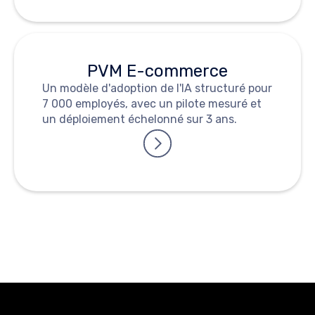
PVM E-commerce
Un modèle d'adoption de l'IA structuré pour
7 000 employés, avec un pilote mesuré et
un déploiement échelonné sur 3 ans.