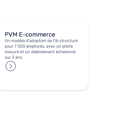
PVM E-commerce
Un modèle d'adoption de l'IA structuré
pour 7 000 employés, avec un pilote
mesuré et un déploiement échelonné
sur 3 ans.