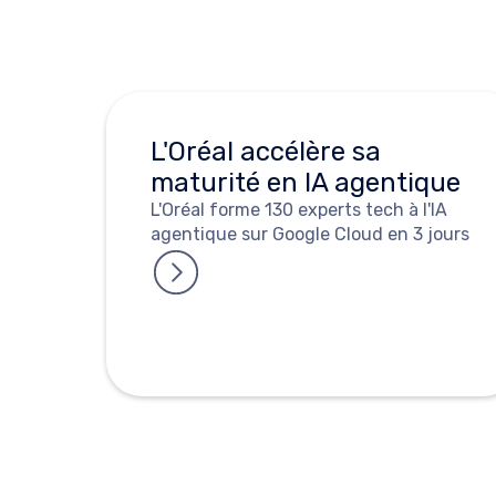
L'Oréal accélère sa
maturité en IA agentique
L'Oréal forme 130 experts tech à l'IA
agentique sur Google Cloud en 3 jours