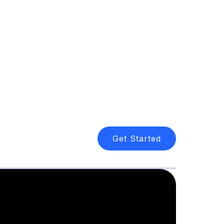
Get Started